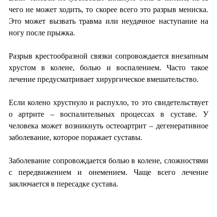
чего не может ходить, то скорее всего это разрыв мениска.
Это может вызвать травма или неудачное наступание на
ногу после прыжка.
Разрыв крестообразной связки сопровождается внезапным
хрустом в колене, болью и воспалением. Часто такое
лечение предусматривает хирургическое вмешательство.
Если колено хрустнуло и распухло, то это свидетельствует
о артрите – воспалительных процессах в суставе. У
человека может возникнуть остеоартрит – дегенеративное
заболевание, которое поражает суставы.
Заболевание сопровождается болью в колене, сложностями
с передвижением и онемением. Чаще всего лечение
заключается в пересадке сустава.