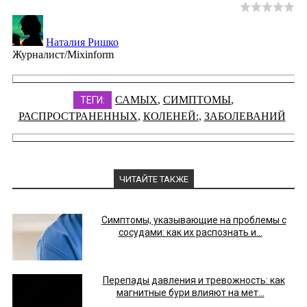
Наталия Ришко
Журналист/Mixinform
САМЫХ
,
СИМПТОМЫ
,
ТЕГИ:
РАСПРОСТРАНЕННЫХ
,
КОЛЕНЕЙ:
,
ЗАБОЛЕВАНИЙ
ЧИТАЙТЕ ТАКЖЕ
Симптомы, указывающие на проблемы с
сосудами: как их распознать и...
Перепады давления и тревожность: как
магнитные бури влияют на мет...