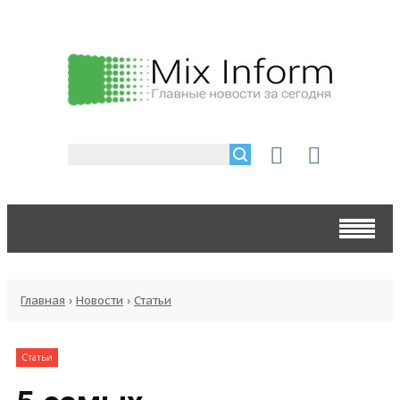
Главная
›
Новости
›
Статьи
Статьи