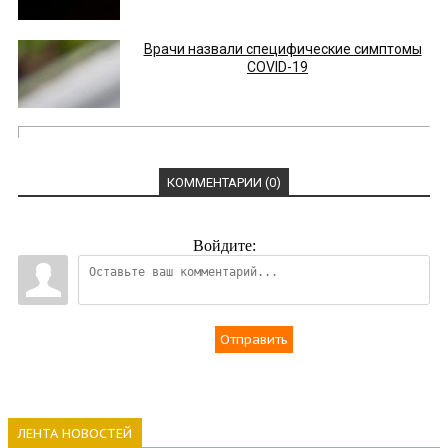
Врачи назвали специфические симптомы
COVID-19
КОММЕНТАРИИ (0)
Войдите:
Отправить
ЛЕНТА НОВОСТЕЙ