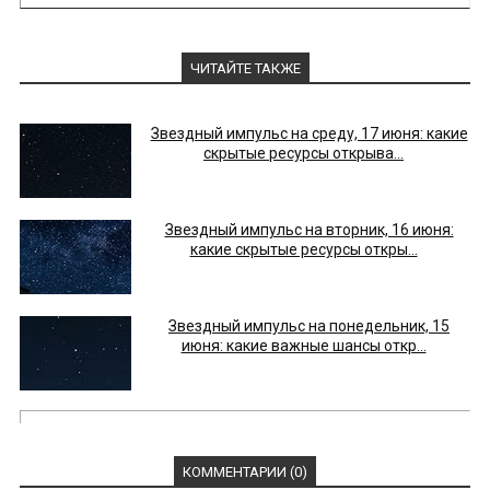
ЧИТАЙТЕ ТАКЖЕ
Звездный импульс на среду, 17 июня: какие
скрытые ресурсы открыва...
Звездный импульс на вторник, 16 июня:
какие скрытые ресурсы откры...
Звездный импульс на понедельник, 15
июня: какие важные шансы откр...
КОММЕНТАРИИ (0)