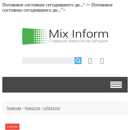
Потоковое состояние сегодняшнего дн..." />
Потоковое
состояние сегодняшнего дн...">
Главная
›
Новости
›
Lifestyle
Lifestyle