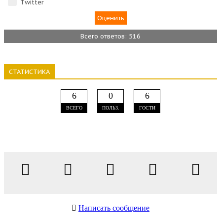
Тwitter
Всего ответов: 516
СТАТИСТИКА
6
0
6
ВСЕГО
ПОЛЬЗ.
ГОСТИ
Написать сообщение