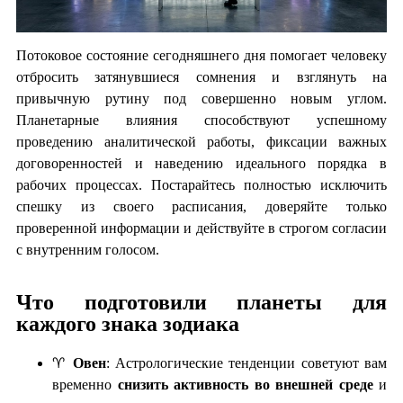
Потоковое состояние сегодняшнего дня помогает человеку
отбросить затянувшиеся сомнения и взглянуть на
привычную рутину под совершенно новым углом.
Планетарные влияния способствуют успешному
проведению аналитической работы, фиксации важных
договоренностей и наведению идеального порядка в
рабочих процессах. Постарайтесь полностью исключить
спешку из своего расписания, доверяйте только
проверенной информации и действуйте в строгом согласии
с внутренним голосом.
Что подготовили планеты для
каждого знака зодиака
♈
Овен
: Астрологические тенденции советуют вам
временно
снизить активность во внешней среде
и