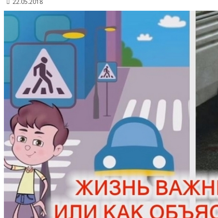
22.05.2018