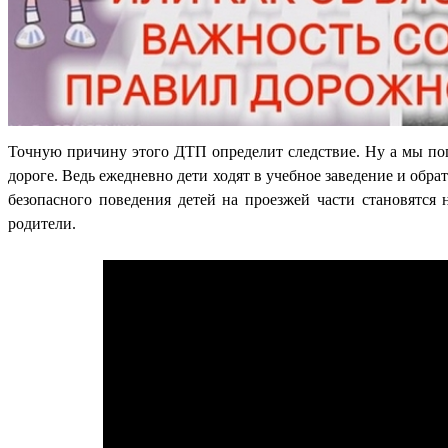
Точную причину этого ДТП определит следствие. Ну а мы попы
дороге. Ведь ежедневно дети ходят в учебное заведение и обрат
безопасного поведения детей на проезжей части становятся
родители.