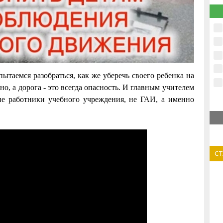
таемся разобраться, как же уберечь своего ребенка на
но, а дорога - это всегда опасность. И главным учителем
 не работники учебного учреждения, не ГАИ, а именно
С