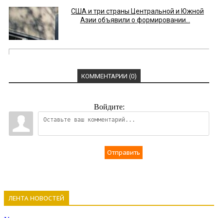
США и три страны Центральной и Южной
Азии объявили о формировании...
КОММЕНТАРИИ (0)
Войдите:
Отправить
ЛЕНТА НОВОСТЕЙ