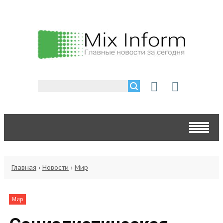
Главная
›
Новости
›
Мир
Мир