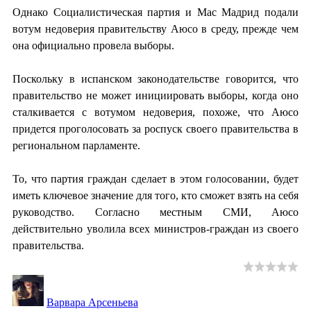
Однако Социалистическая партия и Мас Мадрид подали
вотум недоверия правительству Аюсо в среду, прежде чем
она официально провела выборы.
Поскольку в испанском законодательстве говорится, что
правительство не может инициировать выборы, когда оно
сталкивается с вотумом недоверия, похоже, что Аюсо
придется проголосовать за роспуск своего правительства в
региональном парламенте.
То, что партия граждан сделает в этом голосовании, будет
иметь ключевое значение для того, кто сможет взять на себя
руководство. Согласно местным СМИ, Аюсо
действительно уволила всех министров-граждан из своего
правительства.
Варвара Арсеньева