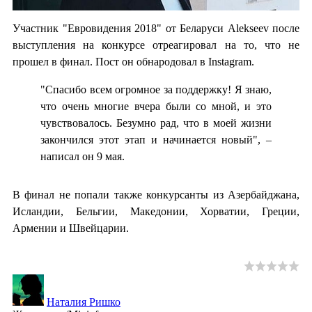
Участник "Евровидения 2018" от Беларуси Alekseev после
выступления на конкурсе отреагировал на то, что не
прошел в финал. Пост он обнародовал в Instagram.
"Спасибо всем огромное за поддержку! Я знаю,
что очень многие вчера были со мной, и это
чувствовалось. Безумно рад, что в моей жизни
закончился этот этап и начинается новый", –
написал он 9 мая.
В финал не попали также конкурсанты из Азербайджана,
Исландии, Бельгии, Македонии, Хорватии, Греции,
Армении и Швейцарии.
Наталия Ришко