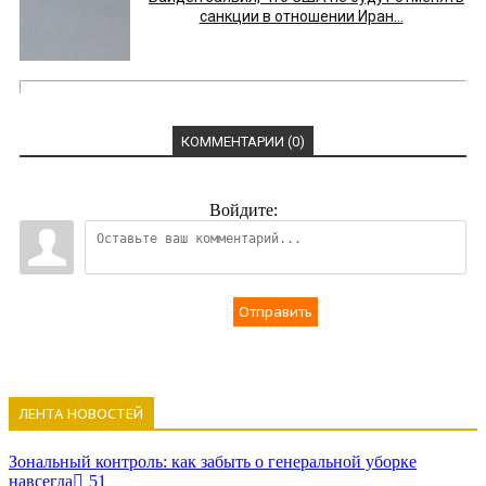
санкции в отношении Иран...
КОММЕНТАРИИ (0)
Войдите:
Отправить
ЛЕНТА НОВОСТЕЙ
Зональный контроль: как забыть о генеральной уборке
навсегда
51