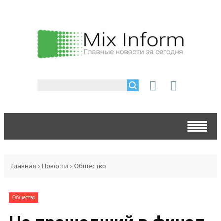
Главная
›
Новости
›
Общество
Общество