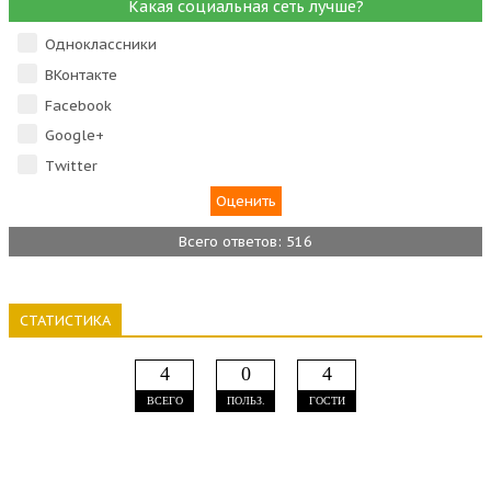
Какая социальная сеть лучше?
Одноклассники
ВКонтакте
Facebook
Google+
Тwitter
Всего ответов: 516
СТАТИСТИКА
4
0
4
ВСЕГО
ПОЛЬЗ.
ГОСТИ