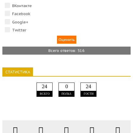
ВКонтакте
Facebook
Google+
Тwitter
Всего ответов: 516
СТАТИСТИКА
24
0
24
ВСЕГО
ПОЛЬЗ.
ГОСТИ