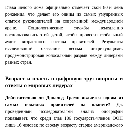
Глава Белого дома официально отмечает свой 80-й день
рождения, что делает его одним из самых умудренных
опытом руководителей на современной международной
арене. Социологические службы немедленно
воспользовались этой датой, чтобы провести глобальный
аудит возрастного состава правителей. Результаты
исследований оказались весьма интригующими,
продемонстрировав колосальный разрыв между лидерами
разных стран.
Возраст и власть в цифровую эру: вопросы и
ответы о мировых лидерах
Действительно ли Дональд Трамп является одним из
самых пожилых правителей на планете?
Да,
проведенный исследователями анализ биографий
показывает, что среди глав 186 государств-членов ООН
лишь 16 человек по своему возрасту старше американского