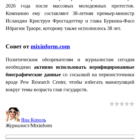
2026 года после массовых молодежных протестов.
Компанию ему составляют 38-летняя премьер-министр
Исландии Криструн Фростадоттир и глава Буркина-Фасо
Ибрагим Траоре, которому также исполнилось 38 лет.
Совет от
mixinform.com
Политическим обозревателям и журналистам сегодня
необходимо
активно использовать верифицированные
биографические данные
со сосылкой на первоисточники
вроде Pew Research Center, чтобы избегать манипуляций
вокруг темы возраста глав государств.
Яна Король
Журналист/Mixinform