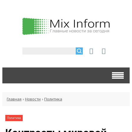
Главная
›
Новости
›
Политика
Политика