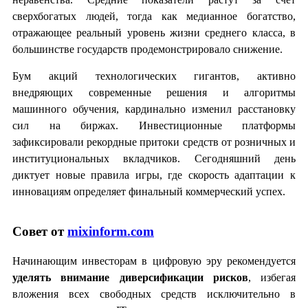
сверхбогатых людей, тогда как медианное богатство,
отражающее реальный уровень жизни среднего класса, в
большинстве государств продемонстрировало снижение.
Бум акций технологических гигантов, активно
внедряющих современные решения и алгоритмы
машинного обучения, кардинально изменил расстановку
сил на биржах. Инвестиционные платформы
зафиксировали рекордные притоки средств от розничных и
институциональных вкладчиков. Сегодняшний день
диктует новые правила игры, где скорость адаптации к
инновациям определяет финальный коммерческий успех.
Совет от
mixinform.com
Начинающим инвесторам в цифровую эру рекомендуется
уделять внимание диверсификации рисков
, избегая
вложения всех свободных средств исключительно в