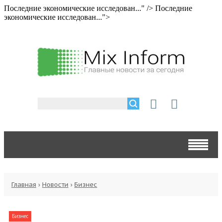
Последние экономические исследован..." />
Последние
экономические исследован...">
Главная
›
Новости
›
Бизнес
Бизнес