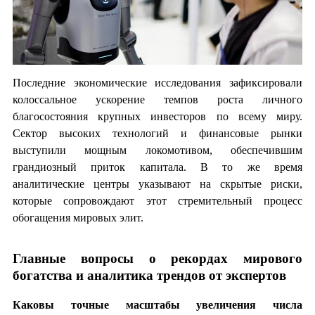
Последние экономические исследования зафиксировали
колоссальное ускорение темпов роста личного
благосостояния крупных инвесторов по всему миру.
Сектор высоких технологий и финансовые рынки
выступили мощным локомотивом, обеспечившим
грандиозный приток капитала. В то же время
аналитические центры указывают на скрытые риски,
которые сопровождают этот стремительный процесс
обогащения мировых элит.
Главные вопросы о рекордах мирового
богатства и аналитика трендов от экспертов
Каковы точные масштабы увеличения числа