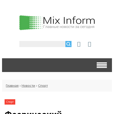
Главная
›
Новости
›
Спорт
Спорт