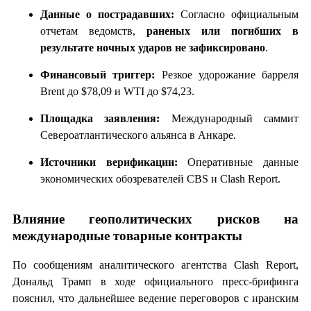
Данные о пострадавших:
Согласно официальным
отчетам ведомств,
раненых или погибших в
результате ночных ударов не зафиксировано
.
Финансовый триггер:
Резкое удорожание барреля
Brent до $78,09 и WTI до $74,23.
Площадка заявления:
Международный саммит
Североатлантического альянса в Анкаре.
Источники верификации:
Оперативные данные
экономических обозревателей CBS и Clash Report.
Влияние геополитических рисков на
международные товарные контракты
По сообщениям аналитического агентства Clash Report,
Дональд Трамп в ходе официального пресс-брифинга
пояснил, что дальнейшее ведение переговоров с иранским