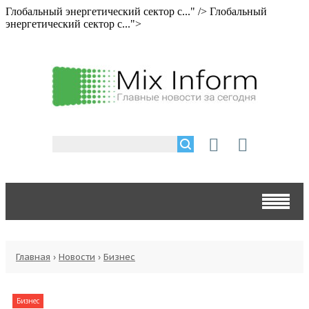
Глобальный энергетический сектор с..." />
Глобальный
энергетический сектор с...">
Главная
›
Новости
›
Бизнес
Бизнес