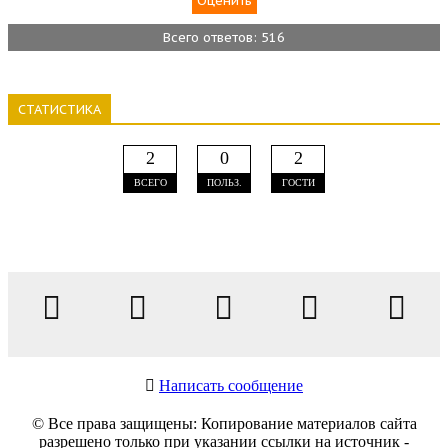
Всего ответов: 516
СТАТИСТИКА
2
0
2
ВСЕГО
ПОЛЬЗ.
ГОСТИ
Написать сообщение
© Все права защищены: Копирование материалов сайта
разрешено только при указании ссылки на источник -