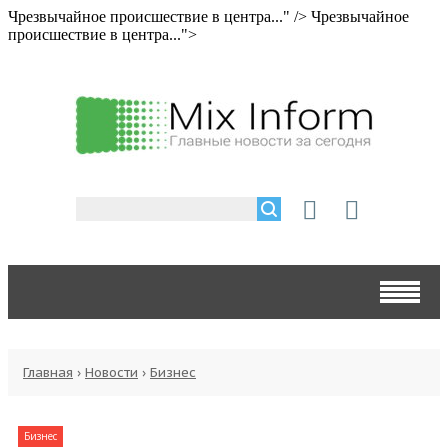
Чрезвычайное происшествие в центра..." />
Чрезвычайное
происшествие в центра...">
Главная
›
Новости
›
Бизнес
Бизнес