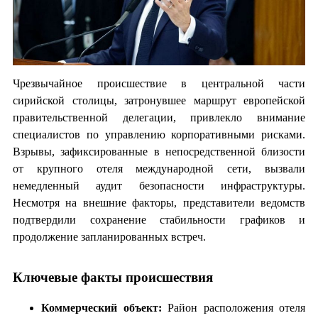
Чрезвычайное происшествие в центральной части
сирийской столицы, затронувшее маршрут европейской
правительственной делегации, привлекло внимание
специалистов по управлению корпоративными рисками.
Взрывы, зафиксированные в непосредственной близости
от крупного отеля международной сети, вызвали
немедленный аудит безопасности инфраструктуры.
Несмотря на внешние факторы, представители ведомств
подтвердили сохранение стабильности графиков и
продолжение запланированных встреч.
Ключевые факты происшествия
Коммерческий объект:
Район расположения отеля