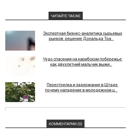
ЧИТАЙТЕ ТАКЖЕ
Экспертная бизнес-аналитика сырьевых
рынков: решение Дональда Тра...
Чудо спасения на карибском побережье:
как двухлетний мальчик выжи...
Перестрелка и задержание в Штаде:
почему нападение в молодежном ц...
КОММЕНТАРИИ (0)