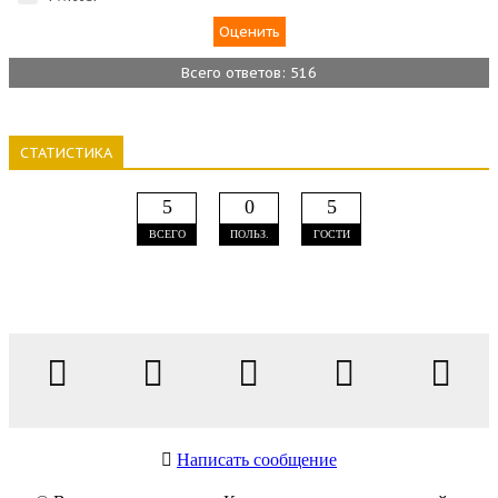
Всего ответов: 516
СТАТИСТИКА
5
0
5
ВСЕГО
ПОЛЬЗ.
ГОСТИ
Написать сообщение