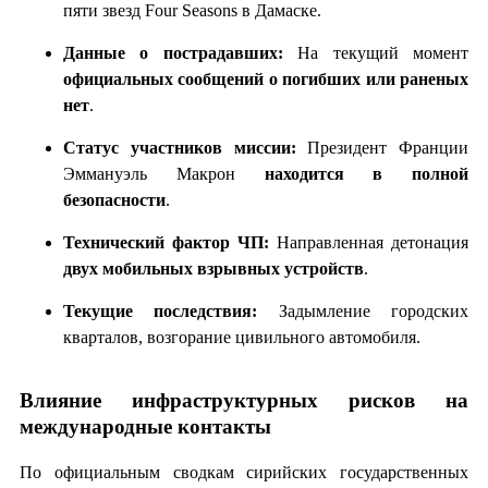
пяти звезд Four Seasons в Дамаске.
Данные о пострадавших:
На текущий момент
официальных сообщений о погибших или раненых
нет
.
Статус участников миссии:
Президент Франции
Эммануэль Макрон
находится в полной
безопасности
.
Технический фактор ЧП:
Направленная детонация
двух мобильных взрывных устройств
.
Текущие последствия:
Задымление городских
кварталов, возгорание цивильного автомобиля.
Влияние инфраструктурных рисков на
международные контакты
По официальным сводкам сирийских государственных