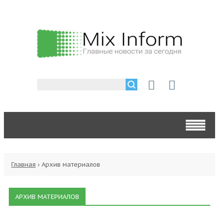
Главная
›
Архив материалов
АРХИВ МАТЕРИАЛОВ