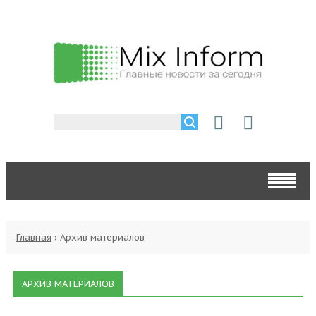
Главная
›
Архив материалов
АРХИВ МАТЕРИАЛОВ