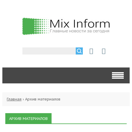
Главная
›
Архив материалов
АРХИВ МАТЕРИАЛОВ